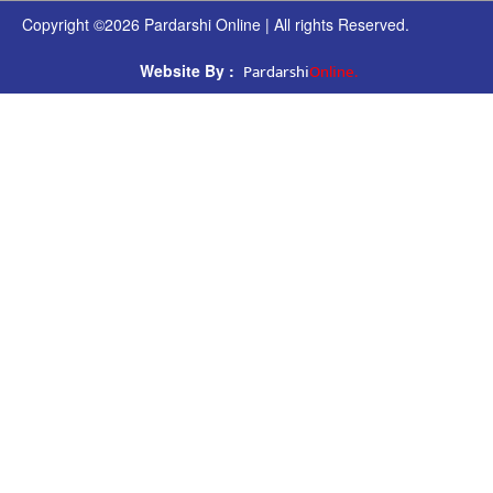
Copyright ©2026 Pardarshi Online | All rights Reserved.
Pardarshi
Online.
Website By :