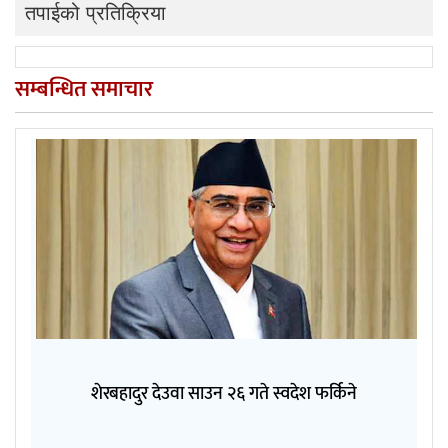
तपाईको प्रतिक्रिया
सम्बन्धित समाचार
शेरबहादुर देउवा साउन २६ गते स्वदेश फर्किने