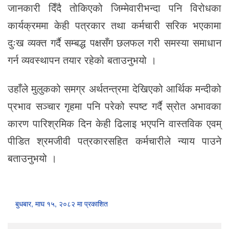
जानकारी दिँदै तोकिएको जिम्मेवारीभन्दा पनि विरोधका
कार्यक्रममा केही पत्रकार तथा कर्मचारी सरिक भएकामा
दुःख व्यक्त गर्दै सम्बद्ध पक्षसँग छलफल गरी समस्या समाधान
गर्न व्यवस्थापन तयार रहेको बताउनुभयो ।
उहाँले मुलुकको समग्र अर्थतन्त्रमा देखिएको आर्थिक मन्दीको
प्रभाव सञ्चार गृहमा पनि परेको स्पष्ट गर्दै स्रोत अभावका
कारण पारिश्रमिक दिन केही ढिलाइ भएपनि वास्तविक एवम्
पीडित श्रमजीवी पत्रकारसहित कर्मचारीले न्याय पाउने
बताउनुभयो ।
बुधबार, माघ १५, २०८२ मा प्रकाशित