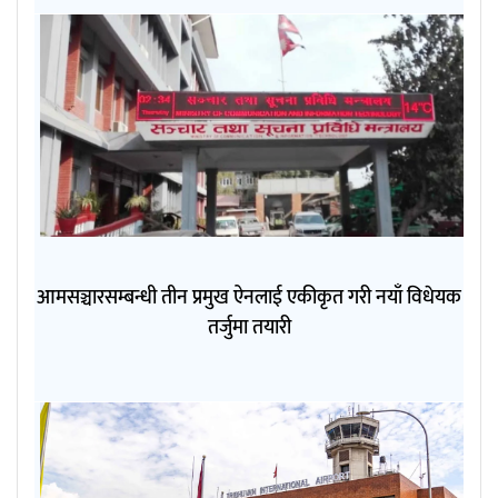
आमसञ्चारसम्बन्धी तीन प्रमुख ऐनलाई एकीकृत गरी नयाँ विधेयक
तर्जुमा तयारी