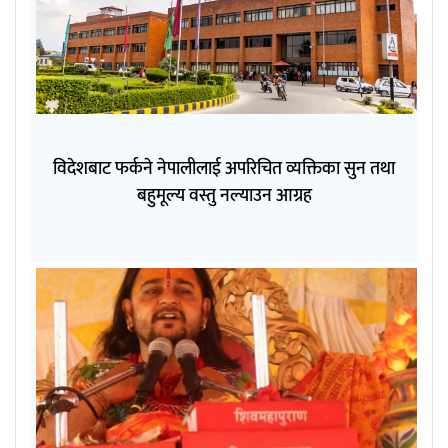
विदेशबाट फर्कने नेपालीलाई अपरिचित व्यक्तिका सुन तथा
बहुमूल्य वस्तु नल्याउन आग्रह