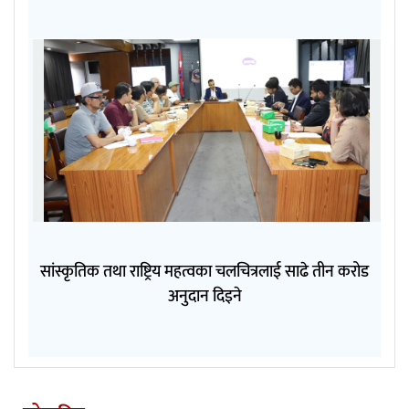
सांस्कृतिक तथा राष्ट्रिय महत्वका चलचित्रलाई साढे तीन करोड
अनुदान दिइने