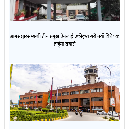
आमसञ्चारसम्बन्धी तीन प्रमुख ऐनलाई एकीकृत गरी नयाँ विधेयक
तर्जुमा तयारी