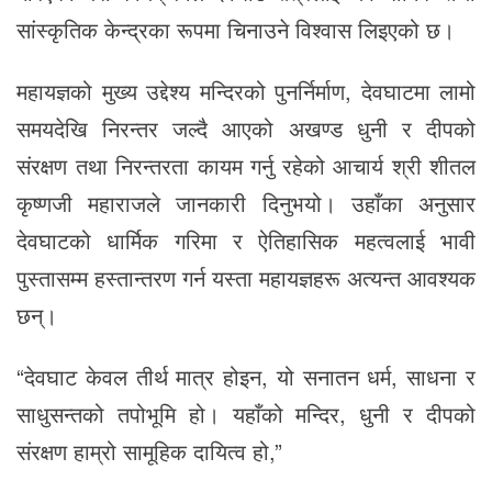
सांस्कृतिक केन्द्रका रूपमा चिनाउने विश्वास लिइएको छ।
महायज्ञको मुख्य उद्देश्य मन्दिरको पुनर्निर्माण, देवघाटमा लामो
समयदेखि निरन्तर जल्दै आएको अखण्ड धुनी र दीपको
संरक्षण तथा निरन्तरता कायम गर्नु रहेको आचार्य श्री शीतल
कृष्णजी महाराजले जानकारी दिनुभयो। उहाँका अनुसार
देवघाटको धार्मिक गरिमा र ऐतिहासिक महत्वलाई भावी
पुस्तासम्म हस्तान्तरण गर्न यस्ता महायज्ञहरू अत्यन्त आवश्यक
छन्।
“देवघाट केवल तीर्थ मात्र होइन, यो सनातन धर्म, साधना र
साधुसन्तको तपोभूमि हो। यहाँको मन्दिर, धुनी र दीपको
संरक्षण हाम्रो सामूहिक दायित्व हो,”