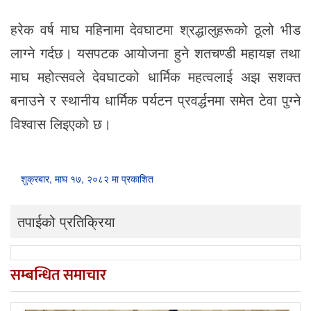
हरेक वर्ष माघ महिनामा देवघाटमा श्रद्धालुहरूको ठूलो भीड
लाग्ने गर्दछ। यसपटक आयोजना हुने शतचण्डी महायज्ञ तथा
माघ महोत्सवले देवघाटको धार्मिक महत्वलाई अझ सशक्त
बनाउने र स्थानीय धार्मिक पर्यटन प्रवर्द्धनमा समेत टेवा पुग्ने
विश्वास लिइएको छ।
शुक्रबार, माघ १७, २०८२ मा प्रकाशित
तपाईको प्रतिक्रिया
सम्बन्धित समाचार