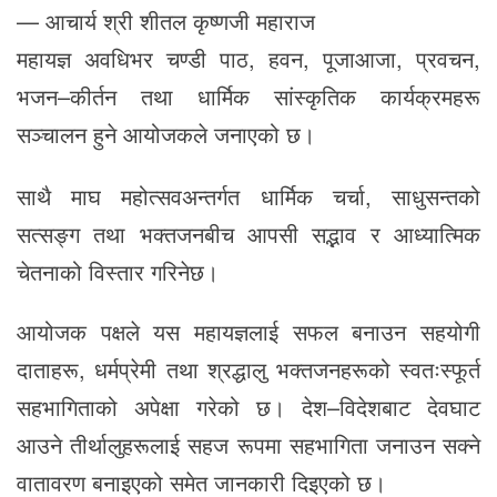
— आचार्य श्री शीतल कृष्णजी महाराज
महायज्ञ अवधिभर चण्डी पाठ, हवन, पूजाआजा, प्रवचन,
भजन–कीर्तन तथा धार्मिक सांस्कृतिक कार्यक्रमहरू
सञ्चालन हुने आयोजकले जनाएको छ।
साथै माघ महोत्सवअन्तर्गत धार्मिक चर्चा, साधुसन्तको
सत्सङ्ग तथा भक्तजनबीच आपसी सद्भाव र आध्यात्मिक
चेतनाको विस्तार गरिनेछ।
आयोजक पक्षले यस महायज्ञलाई सफल बनाउन सहयोगी
दाताहरू, धर्मप्रेमी तथा श्रद्धालु भक्तजनहरूको स्वतःस्फूर्त
सहभागिताको अपेक्षा गरेको छ। देश–विदेशबाट देवघाट
आउने तीर्थालुहरूलाई सहज रूपमा सहभागिता जनाउन सक्ने
वातावरण बनाइएको समेत जानकारी दिइएको छ।