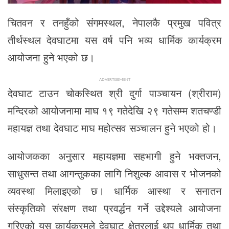
चितवन र तनहुँको संगमस्थल, नेपालकै प्रमुख पवित्र
तीर्थस्थल देवघाटमा यस वर्ष पनि भव्य धार्मिक कार्यक्रम
आयोजना हुने भएको छ।
ADVERTISEMENT
देवघाट टाउन चोकस्थित श्री दुर्गा पाञ्चायन (श्रीराम)
मन्दिरको आयोजनामा माघ १९ गतेदेखि २९ गतेसम्म शतचण्डी
महायज्ञ तथा देवघाट माघ महोत्सव सञ्चालन हुने भएको हो।
आयोजकका अनुसार महायज्ञमा सहभागी हुने भक्तजन,
साधुसन्त तथा आगन्तुकका लागि निशुल्क आवास र भोजनको
व्यवस्था मिलाइएको छ। धार्मिक आस्था र सनातन
संस्कृतिको संरक्षण तथा प्रवर्द्धन गर्ने उद्देश्यले आयोजना
गरिएको यस कार्यक्रमले देवघाट क्षेत्रलाई थप धार्मिक तथा