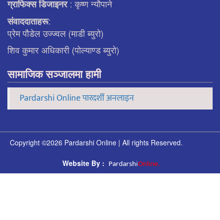
: कृष्ण न्याैपाने
ग्राफिक्स डिजाइनर
:
संवाददाताहरू
प्रेम पौडेल उज्ज्वल (माडी ब्युरो)
शिव कुमार अधिकारी (पोल्याण्ड ब्युरो)
सामाजिक सञ्जालमा हामी
Pardarshi Online पारदर्शी अनलाइन
Copyright ©2026 Pardarshi Online | All rights Reserved.
Pardarshi
Online.
Website By :