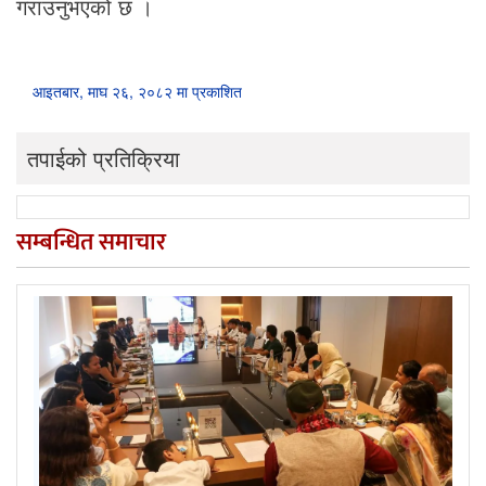
गराउनुभएको छ ।
आइतबार, माघ २६, २०८२ मा प्रकाशित
तपाईको प्रतिक्रिया
सम्बन्धित समाचार