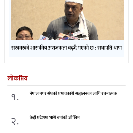
सरकारको शासकीय अराजकता बढ्दै गएको छ : सभापति थापा
लोकप्रिय
१.
नेपाल मगर संघको प्रभावकारी सञ्चालनका लागि रचनात्मक
२.
केही प्रदेशमा भारी वर्षाको जोखिम