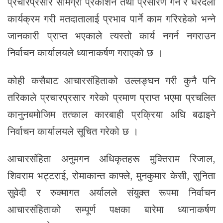
प्रचारप्रसार सामग्री प्रकाशन तथा प्रसारण गर्ने र घरदैलो
कार्यक्रम गरी मतदातालाई प्रभाव पार्ने काम गरिरहेको भन्ने
जानकारी प्राप्त भएकाले त्यस्तो कार्य नगर्न नगराउन
निर्वाचन कार्यालयले ध्यानाकर्षण गराएको छ ।
कोही कसैबाट आचारसंहिताको उल्लङ्घन गरी कुनै पनि
तरिकाले प्रचारप्रसार गरेको प्रमाण प्राप्त भएमा प्रचलित
कानुनबमोजिम तत्काल कारबाही प्रक्रिया अघि बढाइने
निर्वाचन कार्यालयले सूचित गरेको छ ।
आचारसंहिता अनुमगन अधिकृतहरू मुक्तिराम रिजाल,
शिवराम भट्टराई, रोमाकान्त काफ्ले, मुनकुमार केसी, सुनिता
सुवेदी र रुक्मागत अर्यालले संयुक्त रूपमा निर्वाचन
आचारसंहिताको सम्पूर्ण पक्षका बारेमा ध्यानाकर्षण