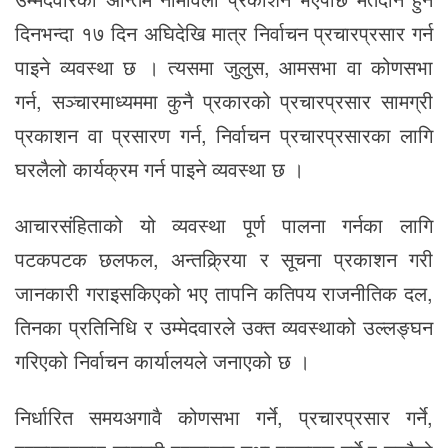
दिनभन्दा १७ दिन अघिदेखि मात्र निर्वाचन प्रचारप्रसार गर्न
पाइने व्यवस्था छ । त्यसमा जुलुस, आमसभा वा कोणसभा
गर्न, सञ्चारमाध्यममा कुनै प्रकारको प्रचारप्रसार सामग्री
प्रकाशन वा प्रसारण गर्न, निर्वाचन प्रचारप्रसारका लागि
घरलैलो कार्यक्रम गर्न पाइने व्यवस्था छ ।
आचारसंहिताको यो व्यवस्था पूर्ण पालना गर्नका लागि
पटकपटक छलफल, अन्तक्र्रिया र सूचना प्रकाशन गरी
जानकारी गराइसकिएको भए तापनि कतिपय राजनीतिक दल,
तिनका प्रतिनिधि र उम्मेदवारले उक्त व्यवस्थाको उल्लङ्घन
गरिएको निर्वाचन कार्यालयले जनाएको छ ।
निर्धारित समयअगावै कोणसभा गर्ने, प्रचारप्रसार गर्ने,