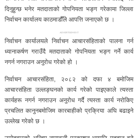
दिनुहुन्छ भनेर मतदाताको गोपनियता भङ्ग गरेकामा जिल्ला
निर्वाचन कार्यालय काठमाडौँले आपत्ति जनाएको छ ।
ADVERTISEMENT
निर्वाचन कार्यालयले निर्वाचन आचारसंहिताको पालना गर्न
ध्यानाकर्षण गराउँदै मतदाताको गोपनियता भङ्ग गर्ने कार्य
नगर्न नगराउन अनुरोध गरेको हो ।
निर्वाचन आचारसंहिता, २०८२ को दफा ४ बमोजिम
आचारसंहिता उल्लङ्घनको कार्य गरेको पाइएकाले त्यस्ता
कार्यहरू नगर्न नगराउन अनुरोध गर्दै त्यस्ता कार्य नरोकिए
प्रचलित कानुनबमोजिम कारबाहीको प्रक्रिया अघि बढाइने
उल्लेख गरेको छ ।
उम्मेदवारको अन्तिम नामावली प्रकाशन भएपछि मतदान हुने