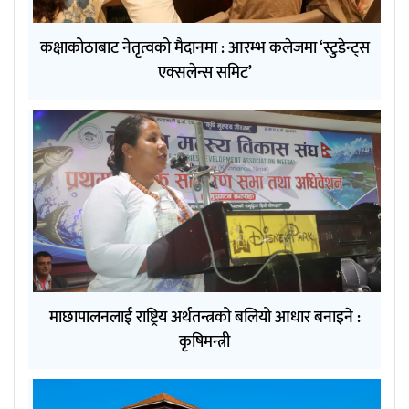
कक्षाकोठाबाट नेतृत्वको मैदानमा : आरम्भ कलेजमा ‘स्टुडेन्ट्स
एक्सलेन्स समिट’
माछापालनलाई राष्ट्रिय अर्थतन्त्रको बलियो आधार बनाइने :
कृषिमन्त्री