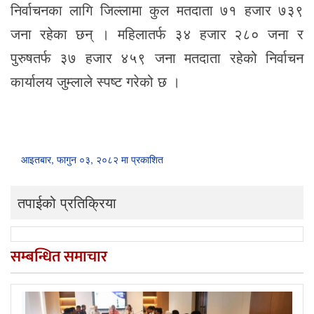
निर्वाचनका लागि जिल्लामा कुल मतदाता ७१ हजार ७३९
जना रहेका छन् । महिलातर्फ ३४ हजार २८० जना र
पुरुषतर्फ ३७ हजार ४५९ जना मतदाता रहेको निर्वाचन
कार्यालय जुम्लाले स्पष्ट गरेको छ ।
आइतबार, फागुन ०३, २०८२ मा प्रकाशित
तपाईको प्रतिक्रिया
सम्बन्धित समाचार