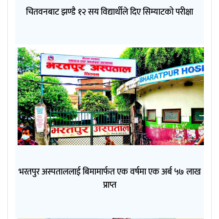
चितवनबाट झण्डै १२ सय विद्यार्थीले दिए सिम्याटको परीक्षा
भरतपुर अस्पताललाई बिमामार्फत एक वर्षमा एक अर्ब ५७ लाख
प्राप्त