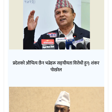
प्रदेशको औचित्य छैन भन्नेहरू सङ्घीयता विरोधी हुन्: शंकर
पोखरेल