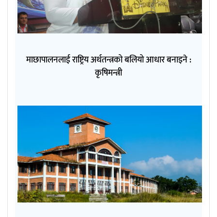
माछापालनलाई राष्ट्रिय अर्थतन्त्रको बलियो आधार बनाइने :
कृषिमन्त्री