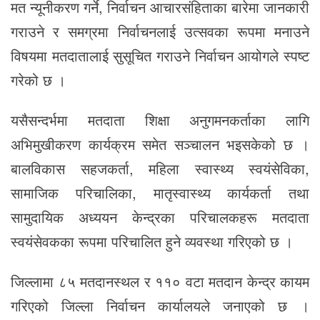
मत न्यूनीकरण गर्ने, निर्वाचन आचारसंहिताका बारेमा जानकारी
गराउने र समग्रमा निर्वाचनलाई उत्सवका रूपमा मनाउने
विषयमा मतदातालाई सुसूचित गराउने निर्वाचन आयोगले स्पष्ट
गरेको छ ।
यसैसन्दर्भमा मतदाता शिक्षा अनुगमनकर्ताका लागि
अभिमुखीकरण कार्यक्रम समेत सञ्चालन भइसकेको छ ।
बालविकास सहजकर्ता, महिला स्वास्थ्य स्वयंसेविका,
सामाजिक परिचालिका, मातृस्वास्थ्य कार्यकर्ता तथा
सामुदायिक अध्ययन केन्द्रका परिचालकहरू मतदाता
स्वयंसेवकका रूपमा परिचालित हुने व्यवस्था गरिएको छ ।
जिल्लामा ८५ मतदानस्थल र ११० वटा मतदान केन्द्र कायम
गरिएको जिल्ला निर्वाचन कार्यालयले जनाएको छ ।