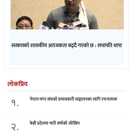
सरकारको शासकीय अराजकता बढ्दै गएको छ : सभापति थापा
लोकप्रिय
१.
नेपाल मगर संघको प्रभावकारी सञ्चालनका लागि रचनात्मक
२.
केही प्रदेशमा भारी वर्षाको जोखिम