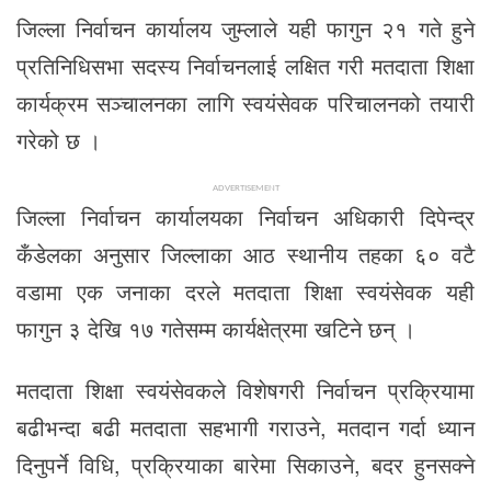
जिल्ला निर्वाचन कार्यालय जुम्लाले यही फागुन २१ गते हुने
प्रतिनिधिसभा सदस्य निर्वाचनलाई लक्षित गरी मतदाता शिक्षा
कार्यक्रम सञ्चालनका लागि स्वयंसेवक परिचालनको तयारी
गरेको छ ।
ADVERTISEMENT
जिल्ला निर्वाचन कार्यालयका निर्वाचन अधिकारी दिपेन्द्र
कँडेलका अनुसार जिल्लाका आठ स्थानीय तहका ६० वटै
वडामा एक जनाका दरले मतदाता शिक्षा स्वयंसेवक यही
फागुन ३ देखि १७ गतेसम्म कार्यक्षेत्रमा खटिने छन् ।
मतदाता शिक्षा स्वयंसेवकले विशेषगरी निर्वाचन प्रक्रियामा
बढीभन्दा बढी मतदाता सहभागी गराउने, मतदान गर्दा ध्यान
दिनुपर्ने विधि, प्रक्रियाका बारेमा सिकाउने, बदर हुनसक्ने