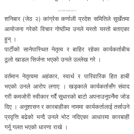
ADVERTISEMENT
शनिबार (जेठ २) कांग्रेस कर्णाली प्रदेश समितिले सुर्खेतमा
आयोजना गरेको विचार गोष्ठीमा उनले यस्तो यस्तो बताएका
हुन् ।
पार्टीको सानेपास्थित नेतृत्व र बाहिर रहेका कार्यकर्ताबीच
ठूलो खाडल सिर्जना भएको उनले उल्लेख गरे ।
वर्तमान नेतृत्वमा अहंकार, स्वार्थ र पारिवारिक हित हाबी
भएको उनले आरोप लगाए । खड्काले कार्यकर्तासँग संवाद
गरी कमजोरी स्वीकार गर्दै सुधारको बाटो अपनाउनुपर्नेमा जोड
दिए । अनुशासन र कारबाहीका नाममा कार्यकर्तालाई तर्साउने
प्रवृत्ति बढेको भन्दै उनले भोट नदिएका आधारमा कारबाही
गर्नु गलत भएको धारणा राखे ।