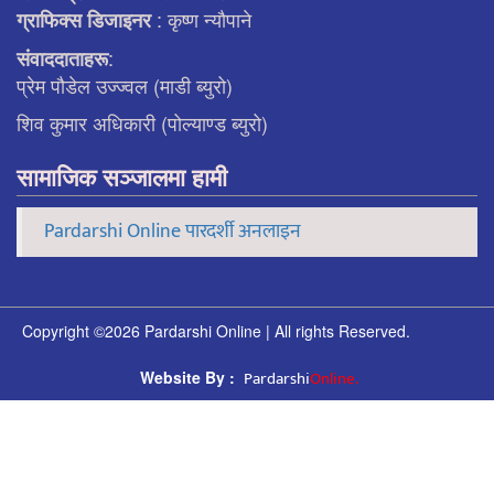
: कृष्ण न्याैपाने
ग्राफिक्स डिजाइनर
:
संवाददाताहरू
प्रेम पौडेल उज्ज्वल (माडी ब्युरो)
शिव कुमार अधिकारी (पोल्याण्ड ब्युरो)
सामाजिक सञ्जालमा हामी
Pardarshi Online पारदर्शी अनलाइन
Copyright ©2026 Pardarshi Online | All rights Reserved.
Pardarshi
Online.
Website By :