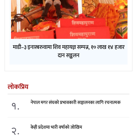
माडी–३ इनारबरुवामा शिव महायज्ञ सम्पन्न, १० लाख १४ हजार
दान सङ्कलन
लोकप्रिय
१.
नेपाल मगर संघको प्रभावकारी सञ्चालनका लागि रचनात्मक
२.
केही प्रदेशमा भारी वर्षाको जोखिम