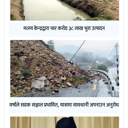
मत्स्य केन्द्रद्वारा चार करोड ३८ लाख भुरा उत्पादन
वर्षाले सडक सञ्जाल प्रभावित, यात्रामा सावधानी अपनाउन अनुरोध