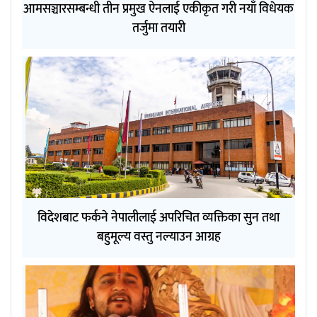
आमसञ्चारसम्बन्धी तीन प्रमुख ऐनलाई एकीकृत गरी नयाँ विधेयक
तर्जुमा तयारी
विदेशबाट फर्कने नेपालीलाई अपरिचित व्यक्तिका सुन तथा
बहुमूल्य वस्तु नल्याउन आग्रह