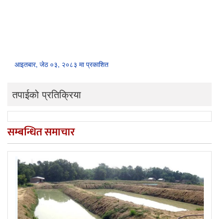
आइतबार, जेठ ०३, २०८३ मा प्रकाशित
तपाईको प्रतिक्रिया
सम्बन्धित समाचार