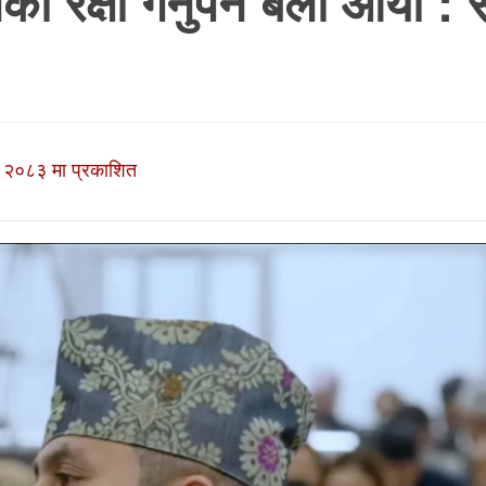
क्षा गर्नुपर्ने बेला आयो’: 
 २०८३ मा प्रकाशित