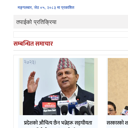
मङ्गलबार, जेठ ०५, २०८३ मा प्रकाशित
तपाईको प्रतिक्रिया
सम्बन्धित समाचार
प्रदेशको औचित्य छैन भन्नेहरू सङ्घीयता
सरकारको श