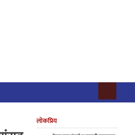
लोकप्रिय