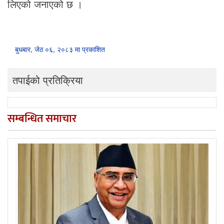
लिएको जनाएको छ ।
बुधबार, जेठ ०६, २०८३ मा प्रकाशित
तपाईको प्रतिक्रिया
सम्बन्धित समाचार