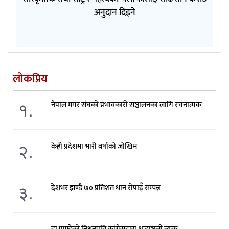
अनुदान दिइने
लोकप्रिय
१.
नेपाल मगर संघको प्रभावकारी सञ्चालनका लागि रचनात्मक
२.
केही प्रदेशमा भारी वर्षाको जोखिम
३.
देशभर झण्डै ७० प्रतिशत धान रोपाइँ सम्पन्न