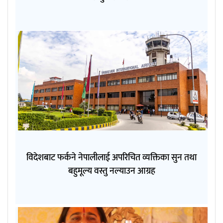
विदेशबाट फर्कने नेपालीलाई अपरिचित व्यक्तिका सुन तथा
बहुमूल्य वस्तु नल्याउन आग्रह