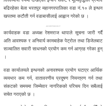
बढिरहेका बेला भरतपुर महानगरपालिका वडा नं.१० ले इन्धन
खपतमा कटौती गर्न वडाबासीलाई आह्वान गरेको छ ।
ADVERTISEMENT
कार्यवाहक वडा अध्यक्ष रेशमराज थापाले सूचना जारी गर्दै
अति आवश्यक र अनिवार्य कामबाहेक पेट्रोल तथा डिजेलबाट
सञ्चालित सवारी साधनको प्रयोग कम गर्न आग्रह गरेका हुन्
।
वडा कार्यालयले इन्धनको अनावश्यक प्रयोग घटाएर आर्थिक
व्ययभार कम गर्न, वातावरणीय प्रदूषण नियन्त्रण गर्न तथा
संकटको समयमा जिम्मेवार नागरिकको परिचय दिन सबैलाई
सचेत गराएको छ ।