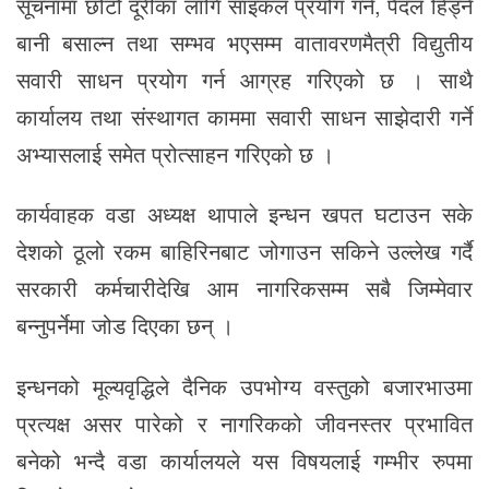
सूचनामा छोटो दूरीका लागि साइकल प्रयोग गर्न, पैदल हिँड्ने
बानी बसाल्न तथा सम्भव भएसम्म वातावरणमैत्री विद्युतीय
सवारी साधन प्रयोग गर्न आग्रह गरिएको छ । साथै
कार्यालय तथा संस्थागत काममा सवारी साधन साझेदारी गर्ने
अभ्यासलाई समेत प्रोत्साहन गरिएको छ ।
कार्यवाहक वडा अध्यक्ष थापाले इन्धन खपत घटाउन सके
देशको ठूलो रकम बाहिरिनबाट जोगाउन सकिने उल्लेख गर्दै
सरकारी कर्मचारीदेखि आम नागरिकसम्म सबै जिम्मेवार
बन्नुपर्नेमा जोड दिएका छन् ।
इन्धनको मूल्यवृद्धिले दैनिक उपभोग्य वस्तुको बजारभाउमा
प्रत्यक्ष असर पारेको र नागरिकको जीवनस्तर प्रभावित
बनेको भन्दै वडा कार्यालयले यस विषयलाई गम्भीर रुपमा