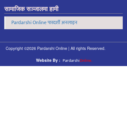
सामाजिक सञ्जालमा हामी
Pardarshi Online पारदर्शी अनलाइन
Copyright ©2026 Pardarshi Online | All rights Reserved.
Pardarshi
Online.
Website By :