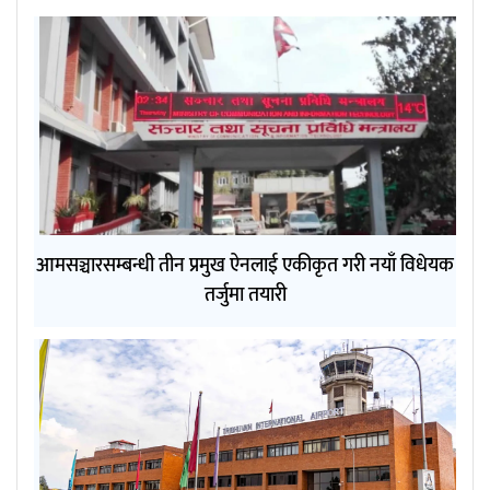
आमसञ्चारसम्बन्धी तीन प्रमुख ऐनलाई एकीकृत गरी नयाँ विधेयक
तर्जुमा तयारी