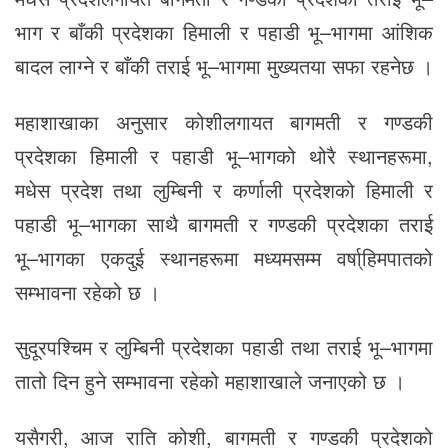
भाग र बाँकी प्रदेशका हिमाली र पहाडी भू–भागमा आंशिक
बादल लाग्ने र बाँकी तराई भू–भागमा मुख्यतया सफा रहनेछ ।
महाशाखाका अनुसार कोशीलगायत बागमती र गण्डकी
प्रदेशका हिमाली र पहाडी भू–भागको थोरै स्थानहरूमा,
मधेस प्रदेश तथा लुम्बिनी र कर्णाली प्रदेशको हिमाली र
पहाडी भू–भागका साथै बागमती र गण्डकी प्रदेशका तराई
भू–भागका एकदुई स्थानहरूमा मध्यमसम्म वर्षा्हिमपातको
सम्भावना रहेको छ ।
सुदूरपश्चिम र लुम्बिनी प्रदेशका पहाडी तथा तराई भू–भागमा
तातो दिन हुने सम्भावना रहेको महाशाखाले जनाएको छ ।
यसैगरी, आज राति कोशी, बागमती र गण्डकी प्रदेशको