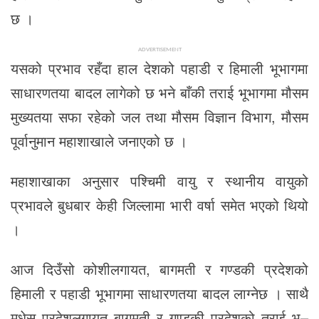
छ ।
ADVERTISEMENT
यसको प्रभाव रहँदा हाल देशको पहाडी र हिमाली भूभागमा
साधारणतया बादल लागेको छ भने बाँकी तराई भूभागमा मौसम
मुख्यतया सफा रहेको जल तथा मौसम विज्ञान विभाग, मौसम
पूर्वानुमान महाशाखाले जनाएको छ ।
महाशाखाका अनुसार पश्चिमी वायु र स्थानीय वायुको
प्रभावले बुधबार केही जिल्लामा भारी वर्षा समेत भएको थियो
।
आज दिउँसो कोशीलगायत, बागमती र गण्डकी प्रदेशको
हिमाली र पहाडी भूभागमा साधारणतया बादल लाग्नेछ । साथै
मधेस प्रदेशलगायत बागमती र गण्डकी प्रदेशको तराई भू–