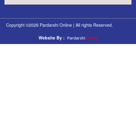
Copyright ©2026 Pardarshi Online | All rights Reserved.
Pardarshi
Online.
Website By :