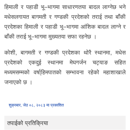
हिमाली र पहाडी भू–भागमा साधारणतया बादल लाग्नेछ भने
मधेसलगायत बागमती र गण्डकी प्रदेशको तराई तथा बाँकी
प्रदेशका हिमाली र पहाडी भू–भागमा आंशिक बादल लाग्ने र
बाँकी तराई भू–भागमा मुख्यतया सफा रहनेछ ।
कोशी, बागमती र गण्डकी प्रदेशका थोरै स्थानमा, मधेस
प्रदेशको एकदुई स्थानमा मेघगर्जन चट्याङ सहित
मध्यमसम्मको वर्षा्हिमपातको सम्भावना रहेको महाशाखाले
जनाएको छ ।
शुक्रबार, जेठ ०८, २०८३ मा प्रकाशित
तपाईको प्रतिक्रिया