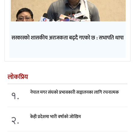
सरकारको शासकीय अराजकता बढ्दै गएको छ : सभापति थापा
लोकप्रिय
१.
नेपाल मगर संघको प्रभावकारी सञ्चालनका लागि रचनात्मक
२.
केही प्रदेशमा भारी वर्षाको जोखिम