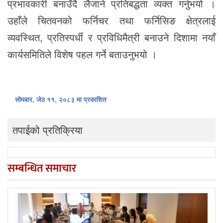
प्रभावकारी बनाउँदै लैजाने प्रतिबद्धता व्यक्त गर्नुभयो ।
उहाँले चितवनको फर्निचर तथा फर्निसिङ क्षेत्रलाई
व्यवस्थित, प्रतिस्पर्धी र प्रविधिमैत्री बनाउने दिशामा नयाँ
कार्यसमितिले विशेष पहल गर्ने बताउनुभयो ।
सोमबार, जेठ ११, २०८३ मा प्रकाशित
तपाईको प्रतिक्रिया
सम्बन्धित समाचार