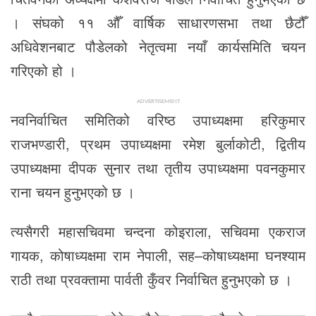
। संघको ११ औँ वार्षिक साधारणसभा तथा छैटौँ
अधिवेशनबाट पौडेलको नेतृत्वमा नयाँ कार्यसमिति चयन
गरिएको हो ।
ADVERTISEMENT
नवनिर्वाचित समितिको वरिष्ठ उपाध्यक्षमा हरिकुमार
राजभण्डारी, प्रथम उपाध्यक्षमा रमेश बुर्लाकोटी, द्वितीय
उपाध्यक्षमा दीपक सुनार तथा तृतीय उपाध्यक्षमा पवनकुमार
राना चयन हुनुभएको छ ।
त्यसैगरी महासचिवमा चन्दना कोइराला, सचिवमा एकराज
गायक, कोषाध्यक्षमा राम नेपाली, सह–कोषाध्यक्षमा घनश्याम
राठी तथा प्रवक्तामा पार्वती कुँवर निर्वाचित हुनुभएको छ ।