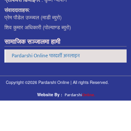
:
संवाददाताहरू
प्रेम पौडेल उज्ज्वल (माडी ब्युरो)
शिव कुमार अधिकारी (पोल्याण्ड ब्युरो)
सामाजिक सञ्जालमा हामी
Pardarshi Online पारदर्शी अनलाइन
Copyright ©2026 Pardarshi Online | All rights Reserved.
Pardarshi
Online.
Website By :