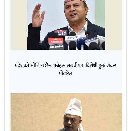
प्रदेशको औचित्य छैन भन्नेहरू सङ्घीयता विरोधी हुन्: शंकर
पोखरेल