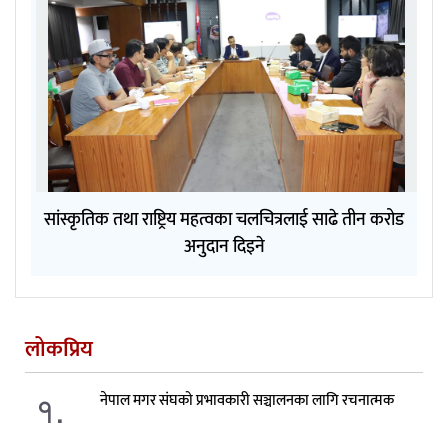
सांस्कृतिक तथा राष्ट्रिय महत्वका चलचित्रलाई साढे तीन करोड
अनुदान दिइने
लोकप्रिय
१.
नेपाल मगर संघको प्रभावकारी सञ्चालनका लागि रचनात्मक