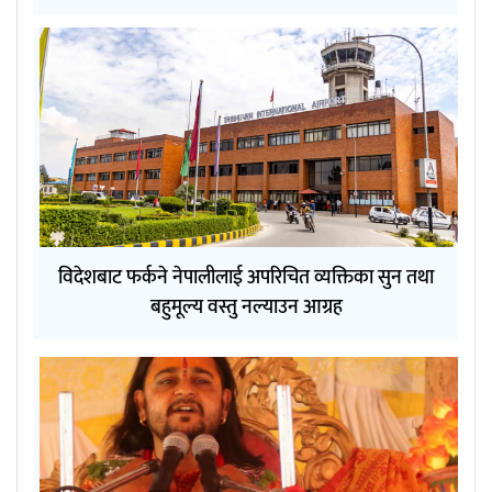
विदेशबाट फर्कने नेपालीलाई अपरिचित व्यक्तिका सुन तथा
बहुमूल्य वस्तु नल्याउन आग्रह