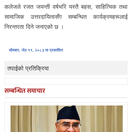
कलेजले रजत जयन्ती वर्षभरि यस्तै बहस, साहित्यिक तथा
सामाजिक उत्तरदायित्वसँग सम्बन्धित कार्यक्रमहरूलाई
निरन्तरता दिने जनाएको छ ।
सोमबार, जेठ ११, २०८३ मा प्रकाशित
तपाईको प्रतिक्रिया
सम्बन्धित समाचार