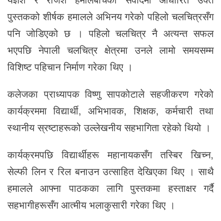
पुस्तकको शीर्षक हमालले अभिनय गरेको पहिलो चलचित्रसँग
पनि जोडिएको छ । पहिलो चलचित्र नै अत्यन्त सफल
भएपछि नेपाली चलचित्र क्षेत्रमा उनले लामो समयसम्म
विशिष्ट पहिचान निर्माण गरेका थिए ।
कलेजका प्राध्यापक विष्णु सापकोटाले सहजीकरण गरेको
कार्यक्रममा विद्यार्थी, अभिभावक, शिक्षक, कर्मचारी तथा
स्थानीय स्रष्टाहरूको उल्लेखनीय सहभागिता रहेको थियो ।
कार्यक्रमपछि विद्यार्थीहरू महानायकसँग तस्बिर खिच्न,
सेल्फी लिन र रिल बनाउन उत्साहित देखिएका थिए । साथै
हमालले आफ्ना पाठकका लागि पुस्तकमा हस्ताक्षर गर्दै
सहभागीहरूसँग आत्मीय भलाकुसारी गरेका थिए ।