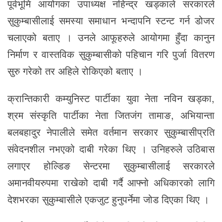
पूर्वभूमि आयोगका उपाध्यक्ष नहिन्द्र खड्काले सरकारले
सुकुम्बासीलाई समस्या समाधान भन्दापनि स्टन्ट गर्न डोजर
चलाएको बताए । उनले आफूहरुले आयोगमा हुँदा कानुन
निर्माण र वास्तविक सुकुम्बासीको पहिचान गरि पुर्जा वितरण
सुरु गरेको तर अहिले रोकिएको बताए ।
क्रान्तिकारी कम्युनिस्ट पार्टीका युवा नेता नविन खड्का,
श्रम संस्कृति पार्टीका नेता जितजंग तामाङ, अभियान्ता
बलबहादुर नेपालीले समेत वर्तमान सरकार सुकुम्बासीप्रति
संवेदनशील नभएको दाबी गरेका थिए । उनिहरुले उठिबास
लगाएर होल्डिङ सेन्टरमा सुकुम्बासीलाई सरकारले
अमानवीयरुपमा राखेको दाबी गर्दै आफ्नो अधिकारको लागि
देशभरका सुकुम्बासीले एकजुट हुनुपर्नेमा जोड दिएका थिए ।