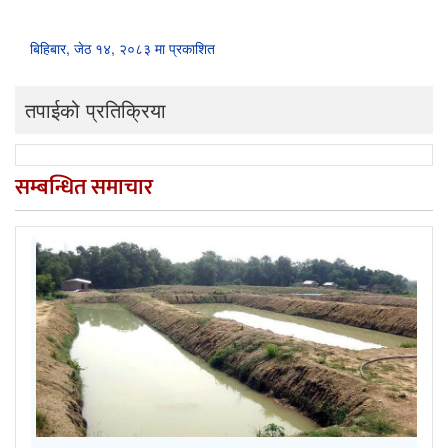
बिहिबार, जेठ १४, २०८३ मा प्रकाशित
तपाईको प्रतिक्रिया
सम्बन्धित समाचार