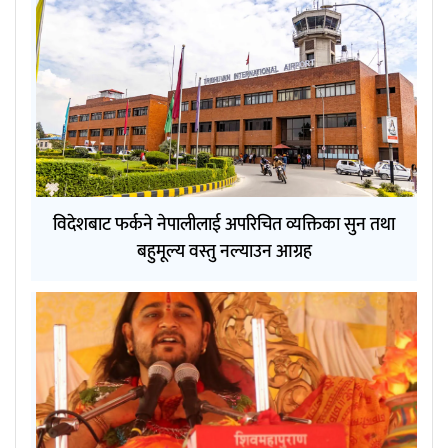
विदेशबाट फर्कने नेपालीलाई अपरिचित व्यक्तिका सुन तथा
बहुमूल्य वस्तु नल्याउन आग्रह