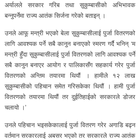
अर्यालले सरकार गरिब तथा सुकुम्बासीको अभिभावक
बन्नुपर्नेमा राज्य आतंक सिर्जना गरेको बताइन् ।
उनले आफू मन्त्री भएको बेला सुकुम्बासीलाई पुर्जा वितरणको
लागि आवश्यक पर्ने सबै कानुन बनाएको स्मरण गर्दै भनिन् ‘म
मन्त्री हुँदा सुकुम्बासीलाई पुर्जा वितरणको लागि आवश्यक पर्ने
सबै कानुन बनाएर आयोग र पालिकासँग सहकार्य गरेर पुर्जा
वितरणको अन्तिम तयारमा थियौं । हामीले १२ लाख
सुकुम्बासीको पहिचान समेत गरिसकेका थियौं । हामी पुर्जा
वितरणको तयारमा थियौं तर दुईतिहाईको सरकारले डोजर
चलायो ।’
उनले पहिचान भइसकेकालाई पुर्जा वितरण गरेर अगाडि बढ्न
वर्तमान सरकारलाई अबसर भएको तर सरकारले राज्य आतंक