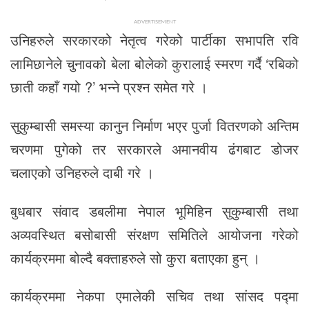
ADVERTISEMENT
उनिहरुले सरकारको नेतृत्व गरेको पार्टीका सभापति रवि
लामिछानेले चुनावको बेला बोलेको कुरालाई स्मरण गर्दै ‘रबिको
छाती कहाँ गयो ?’ भन्ने प्रश्न समेत गरे ।
सुकुम्बासी समस्या कानुन निर्माण भएर पुर्जा वितरणको अन्तिम
चरणमा पुगेको तर सरकारले अमानवीय ढंगबाट डोजर
चलाएको उनिहरुले दाबी गरे ।
बुधबार संवाद डबलीमा नेपाल भूमिहिन सुकुम्बासी तथा
अव्यवस्थित बसोबासी संरक्षण समितिले आयोजना गरेको
कार्यक्रममा बोल्दै बक्ताहरुले सो कुरा बताएका हुन् ।
कार्यक्रममा नेकपा एमालेकी सचिव तथा सांसद पद्मा