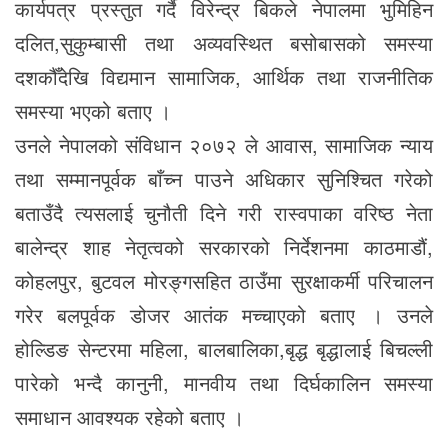
कार्यपत्र प्रस्तुत गर्दै विरेन्द्र बिकले नेपालमा भुमिहिन
दलित,सुकुम्बासी तथा अव्यवस्थित बसोबासको समस्या
दशकौँदेखि विद्यमान सामाजिक, आर्थिक तथा राजनीतिक
समस्या भएको बताए ।
उनले नेपालको संविधान २०७२ ले आवास, सामाजिक न्याय
तथा सम्मानपूर्वक बाँच्न पाउने अधिकार सुनिश्चित गरेको
बताउँदै त्यसलाई चुनौती दिने गरी रास्वपाका वरिष्ठ नेता
बालेन्द्र शाह नेतृत्वको सरकारको निर्देशनमा काठमाडौं,
कोहलपुर, बुटवल मोरङ्गसहित ठाउँमा सुरक्षाकर्मी परिचालन
गरेर बलपूर्वक डोजर आतंक मच्चाएको बताए । उनले
होल्डिङ सेन्टरमा महिला, बालबालिका,बृद्ध बृद्धालाई बिचल्ली
पारेको भन्दै कानुनी, मानवीय तथा दिर्घकालिन समस्या
समाधान आवश्यक रहेको बताए ।