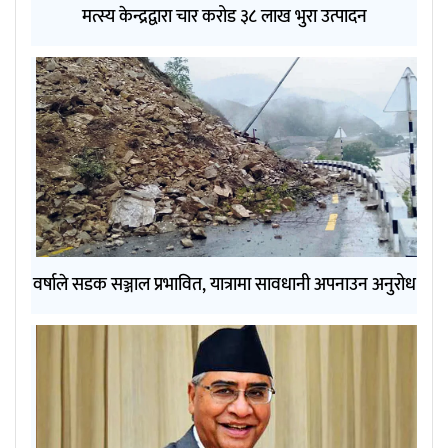
मत्स्य केन्द्रद्वारा चार करोड ३८ लाख भुरा उत्पादन
वर्षाले सडक सञ्जाल प्रभावित, यात्रामा सावधानी अपनाउन अनुरोध