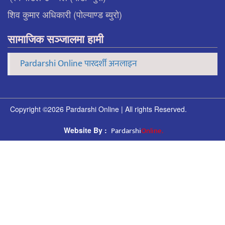
शिव कुमार अधिकारी (पोल्याण्ड ब्युरो)
सामाजिक सञ्जालमा हामी
Pardarshi Online पारदर्शी अनलाइन
Copyright ©2026 Pardarshi Online | All rights Reserved.
Pardarshi
Online.
Website By :