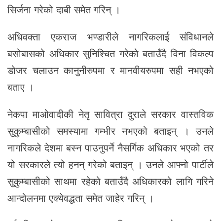
सिर्जना गरेको दाबी समेत गरिन् ।
अधिवक्ता एकराज भण्डारीले नागरिकलाई संविधानले
बसोबासको अधिकार सुनिश्चित गरेको बताउँदै विना विकल्प
डोजर चलाउन कानुनीरुपमा र मानवीयरुपमा सही नभएको
बताए ।
नेकपा माओवादीकी नेतृ सावित्रा दुराले सरकार वास्तविक
सुकुम्बासीको समस्यामा गम्भीर नभएको बताइन् । उनले
नागरिकले देशमा बस्न पाउनुपर्ने नैसर्गिक अधिकार भएको तर
यो सरकारले त्यो हनन् गरेको बताइन् । उनले आफ्नो पार्टीले
सुकुम्बासीको साथमा रहेको बताउँदै अधिकारको लागि गरिने
आन्दोलनमा एक्येवद्धता समेत जाहेर गरिन् ।