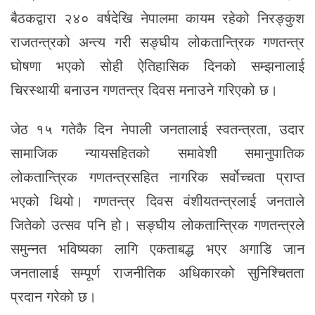
बैठकद्वारा २४० वर्षदेखि नेपालमा कायम रहेको निरङ्कुश
राजतन्त्रको अन्त्य गरी सङ्घीय लोकतान्त्रिक गणतन्त्र
घोषणा भएको सोही ऐतिहासिक दिनको सम्झनालाई
चिरस्थायी बनाउन गणतन्त्र दिवस मनाउने गरिएको छ।
जेठ १५ गतेकै दिन नेपाली जनतालाई स्वतन्त्रता, उदार
सामाजिक न्यायसहितको समावेशी समानुपातिक
लोकतान्त्रिक गणतन्त्रसहित नागरिक सर्वोच्चता प्राप्त
भएको थियो। गणतन्त्र दिवस वंशीयतन्त्रलाई जनताले
जितेको उत्सव पनि हो। सङ्घीय लोकतान्त्रिक गणतन्त्रले
समुन्नत भविष्यका लागि एकताबद्ध भएर अगाडि जान
जनतालाई सम्पूर्ण राजनीतिक अधिकारको सुनिश्चितता
प्रदान गरेको छ।