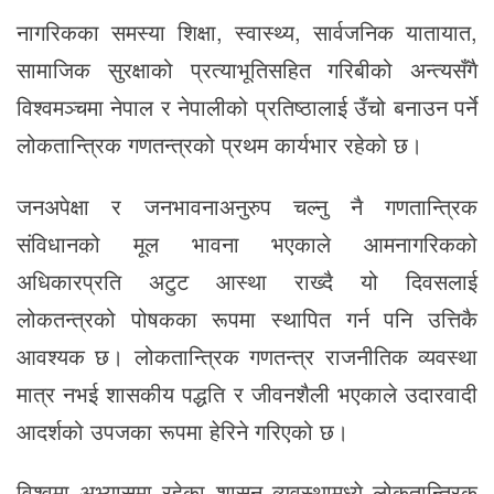
नागरिकका समस्या शिक्षा, स्वास्थ्य, सार्वजनिक यातायात,
सामाजिक सुरक्षाको प्रत्याभूतिसहित गरिबीको अन्त्यसँगै
विश्वमञ्चमा नेपाल र नेपालीको प्रतिष्ठालाई उँचो बनाउन पर्ने
लोकतान्त्रिक गणतन्त्रको प्रथम कार्यभार रहेको छ।
जनअपेक्षा र जनभावनाअनुरुप चल्नु नै गणतान्त्रिक
संविधानको मूल भावना भएकाले आमनागरिकको
अधिकारप्रति अटुट आस्था राख्दै यो दिवसलाई
लोकतन्त्रको पोषकका रूपमा स्थापित गर्न पनि उत्तिकै
आवश्यक छ। लोकतान्त्रिक गणतन्त्र राजनीतिक व्यवस्था
मात्र नभई शासकीय पद्धति र जीवनशैली भएकाले उदारवादी
आदर्शको उपजका रूपमा हेरिने गरिएको छ।
विश्वमा अभ्यासमा रहेका शासन व्यवस्थामध्ये लोकतान्त्रिक