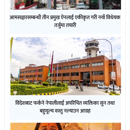
आमसञ्चारसम्बन्धी तीन प्रमुख ऐनलाई एकीकृत गरी नयाँ विधेयक
तर्जुमा तयारी
विदेशबाट फर्कने नेपालीलाई अपरिचित व्यक्तिका सुन तथा
बहुमूल्य वस्तु नल्याउन आग्रह