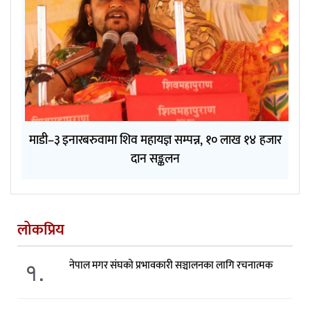
माडी–३ इनारबरुवामा शिव महायज्ञ सम्पन्न, १० लाख १४ हजार
दान सङ्कलन
लोकप्रिय
१.
नेपाल मगर संघको प्रभावकारी सञ्चालनका लागि रचनात्मक