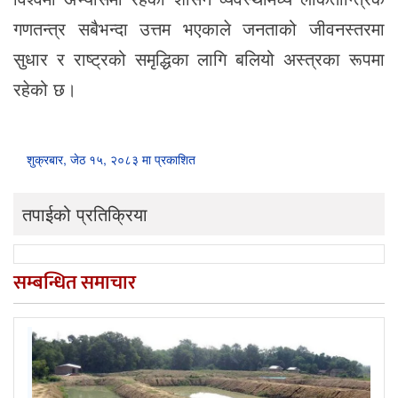
गणतन्त्र सबैभन्दा उत्तम भएकाले जनताको जीवनस्तरमा
सुधार र राष्ट्रको समृद्धिका लागि बलियो अस्त्रका रूपमा
रहेको छ।
शुक्रबार, जेठ १५, २०८३ मा प्रकाशित
तपाईको प्रतिक्रिया
सम्बन्धित समाचार