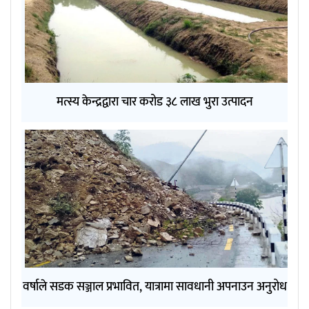
मत्स्य केन्द्रद्वारा चार करोड ३८ लाख भुरा उत्पादन
वर्षाले सडक सञ्जाल प्रभावित, यात्रामा सावधानी अपनाउन अनुरोध