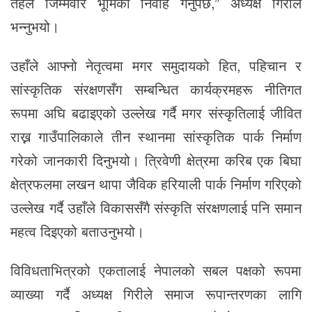
तहले जिम्मेवार भूमिका निर्वाह गर्नुपर्छ,” अध्यक्ष गिरीले
भन्नुभयो।
उहाँले आफ्नो नेतृत्वमा मगर समुदायको हित, पहिचान र
सांस्कृतिक संरक्षणसँग सम्बन्धित कार्यक्रमहरू नीतिगत
रूपमा अघि बढाइएको उल्लेख गर्दै मगर संस्कृतिलाई जीवित
राख्न गाउँपालिकाले तीन स्थानमा सांस्कृतिक पार्क निर्माण
गरेको जानकारी दिनुभयो। त्रिवेणी क्षेत्रमा करिब एक बिघा
क्षेत्रफलमा लखन थापा जैविक हरियाली पार्क निर्माण गरिएको
उल्लेख गर्दै उहाँले विकाससँगै संस्कृति संरक्षणलाई पनि समान
महत्व दिइएको बताउनुभयो।
विविधताभित्रको एकतालाई नेपालको सबल पक्षको रूपमा
व्याख्या गर्दै अध्यक्ष गिरीले समाज रूपान्तरणका लागि