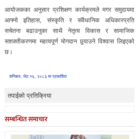
आयोजकका अनुसार प्रशिक्षण कार्यक्रमले मगर समुदायमा
आफ्नो इतिहास, संस्कृति र संवैधानिक अधिकारप्रति
सचेतना बढाउनुका साथै नेतृत्व विकास र सामाजिक
सशक्तीकरणमा महत्वपूर्ण योगदान पुर्‍याउने विश्वास लिइएको
छ।
शनिबार, जेठ १६, २०८३ मा प्रकाशित
तपाईको प्रतिक्रिया
सम्बन्धित समाचार