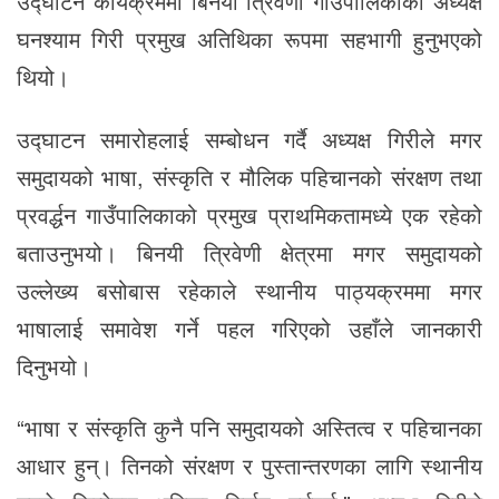
उद्घाटन कार्यक्रममा बिनयी त्रिवेणी गाउँपालिकाका अध्यक्ष
घनश्याम गिरी प्रमुख अतिथिका रूपमा सहभागी हुनुभएको
थियो।
उद्घाटन समारोहलाई सम्बोधन गर्दै अध्यक्ष गिरीले मगर
समुदायको भाषा, संस्कृति र मौलिक पहिचानको संरक्षण तथा
प्रवर्द्धन गाउँपालिकाको प्रमुख प्राथमिकतामध्ये एक रहेको
बताउनुभयो। बिनयी त्रिवेणी क्षेत्रमा मगर समुदायको
उल्लेख्य बसोबास रहेकाले स्थानीय पाठ्यक्रममा मगर
भाषालाई समावेश गर्ने पहल गरिएको उहाँले जानकारी
दिनुभयो।
“भाषा र संस्कृति कुनै पनि समुदायको अस्तित्व र पहिचानका
आधार हुन्। तिनको संरक्षण र पुस्तान्तरणका लागि स्थानीय