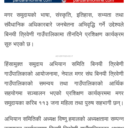
मगर समुदायको भाषा, संस्कृति, इतिहास, सभ्यता तथा
संवैधानिक अधिकारबारे जनचेतना अभिवृद्धि गर्ने उद्देश्यले
बिनयी त्रिवेणी गाउँपालिकामा तीनदिने प्रशिक्षण कार्यक्रम
सुरु भएको छ।
ADVERTISEMENT
हिंसामुक्त समुदाय अभियान समिति बिनयी त्रिबेणी
गाउँपालिकाको आयोजनामा, नेपाल मगर संघ बिनयी त्रिवेणी
गाउँपालिकाको समन्वय तथा गाउँपालिकाको आर्थिक
सहयोगमा सञ्चालन भएको प्रशिक्षण कार्यक्रममा मगर
समुदायका करिब ११३ जना महिला तथा पुरुष सहभागी छन्।
अभियान समितिकी अध्यक्ष विष्णु हमालको अध्यक्षतामा सम्पन्न