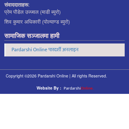
:
संवाददाताहरू
प्रेम पौडेल उज्ज्वल (माडी ब्युरो)
शिव कुमार अधिकारी (पोल्याण्ड ब्युरो)
सामाजिक सञ्जालमा हामी
Pardarshi Online पारदर्शी अनलाइन
Copyright ©2026 Pardarshi Online | All rights Reserved.
Pardarshi
Online.
Website By :