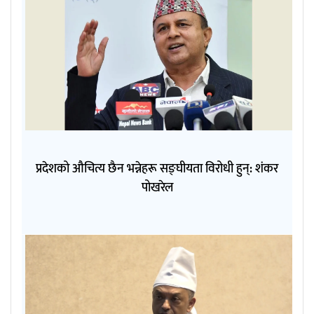
प्रदेशको औचित्य छैन भन्नेहरू सङ्घीयता विरोधी हुन्: शंकर
पोखरेल