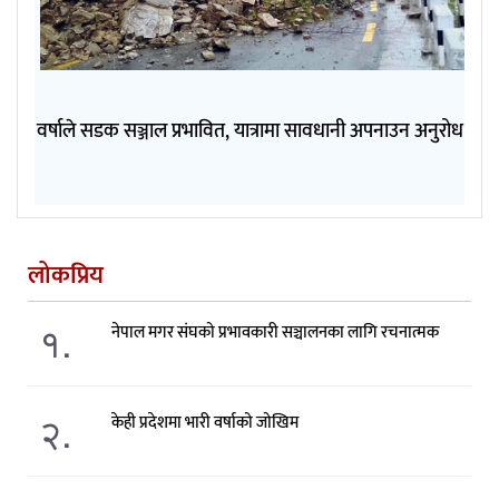
वर्षाले सडक सञ्जाल प्रभावित, यात्रामा सावधानी अपनाउन अनुरोध
लोकप्रिय
१.
नेपाल मगर संघको प्रभावकारी सञ्चालनका लागि रचनात्मक
२.
केही प्रदेशमा भारी वर्षाको जोखिम