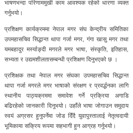
भाषणभन्दा परिणाममुखी काम आवश्यक रहेको धारणा व्यक्त
गर्नुभयो।
प्रशिक्षण कार्यक्रममा नेपाल मगर संघ केन्द्रीय समितिका
उपमहासचिव सिद्धान्त थापा गर्जा मगर, गंगा खासु मगर तथा
यमबहादुर मर्स्याङ्दी मगरले मगर भाषा, संस्कृति, इतिहास,
सभ्यता र उद्यमशीलतासम्बन्धी प्रशिक्षण दिनुभएको छ ।
प्रशिक्षक तथा नेपाल मगर संघका उपमहासचिव सिद्धान्त
थापा गर्जा मगरले मगर भाषाको संरक्षण र प्रवर्द्धनका लागि
स्थानीय पाठ्यक्रममा समावेश गर्ने प्रक्रिया अगाडि
बढिरहेको जानकारी दिनुभयो। उहाँले भाषा जोगाउन समुदाय
स्वयं अग्रसर हुनुपर्नेमा जोड दिँदै युवापुस्तालाई नेतृत्वदायी
भूमिकामा सक्रिय रूपमा सहभागी हुन आग्रह गर्नुभयो।