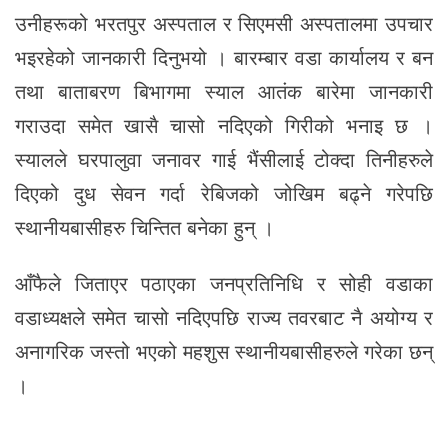
उनीहरूको भरतपुर अस्पताल र सिएमसी अस्पतालमा उपचार
भइरहेको जानकारी दिनुभयो । बारम्बार वडा कार्यालय र बन
तथा बाताबरण बिभागमा स्याल आतंक बारेमा जानकारी
गराउदा समेत खासै चासो नदिएको गिरीको भनाइ छ ।
स्यालले घरपालुवा जनावर गाई भैंसीलाई टोक्दा तिनीहरुले
दिएको दुध सेवन गर्दा रेबिजको जोखिम बढ्ने गरेपछि
स्थानीयबासीहरु चिन्तित बनेका हुन् ।
आँफैले जिताएर पठाएका जनप्रतिनिधि र सोही वडाका
वडाध्यक्षले समेत चासो नदिएपछि राज्य तवरबाट नै अयोग्य र
अनागरिक जस्तो भएको महशुस स्थानीयबासीहरुले गरेका छन्
।