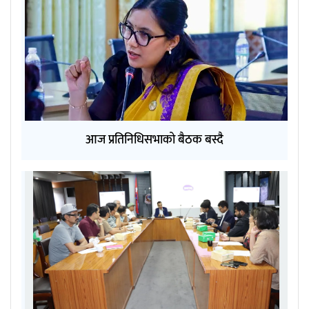
आज प्रतिनिधिसभाको बैठक बस्दै