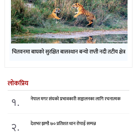
चितवनमा बाघको सुरक्षित बासस्थान बन्यो राप्ती नदी तटीय क्षेत्र
लोकप्रिय
१.
नेपाल मगर संघको प्रभावकारी सञ्चालनका लागि रचनात्मक
२.
देशभर झण्डै ७० प्रतिशत धान रोपाइँ सम्पन्न