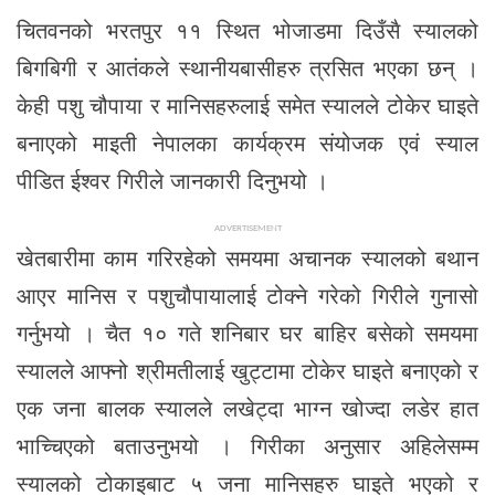
चितवनको भरतपुर ११ स्थित भोजाडमा दिउँसै स्यालको
बिगबिगी र आतंकले स्थानीयबासीहरु त्रसित भएका छन् ।
केही पशु चौपाया र मानिसहरुलाई समेत स्यालले टोकेर घाइते
बनाएको माइती नेपालका कार्यक्रम संयोजक एवं स्याल
पीडित ईश्वर गिरीले जानकारी दिनुभयो ।
ADVERTISEMENT
खेतबारीमा काम गरिरहेको समयमा अचानक स्यालको बथान
आएर मानिस र पशुचौपायालाई टोक्ने गरेको गिरीले गुनासो
गर्नुभयो । चैत १० गते शनिबार घर बाहिर बसेको समयमा
स्यालले आफ्नो श्रीमतीलाई खुट्टामा टोकेर घाइते बनाएको र
एक जना बालक स्यालले लखेट्दा भाग्न खोज्दा लडेर हात
भाच्चिएको बताउनुभयो । गिरीका अनुसार अहिलेसम्म
स्यालको टोकाइबाट ५ जना मानिसहरु घाइते भएको र