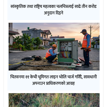
सांस्कृतिक तथा राष्ट्रिय महत्वका चलचित्रलाई साढे तीन करोड
अनुदान दिइने
चितवनमा ११ केभी भूमिगत लाइन भोलि चार्ज गरिँदै, सावधानी
अपनाउन प्राधिकरणको आग्रह