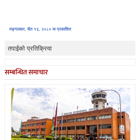
मङ्गलबार, चैत १३, २०८० मा प्रकाशित
तपाईको प्रतिक्रिया
सम्बन्धित समाचार