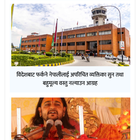
विदेशबाट फर्कने नेपालीलाई अपरिचित व्यक्तिका सुन तथा
बहुमूल्य वस्तु नल्याउन आग्रह