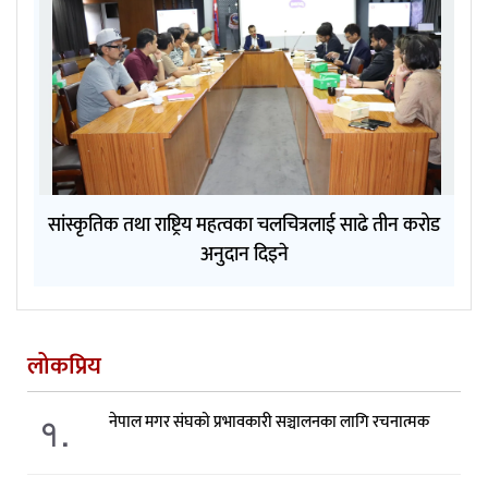
सांस्कृतिक तथा राष्ट्रिय महत्वका चलचित्रलाई साढे तीन करोड
अनुदान दिइने
लोकप्रिय
१.
नेपाल मगर संघको प्रभावकारी सञ्चालनका लागि रचनात्मक