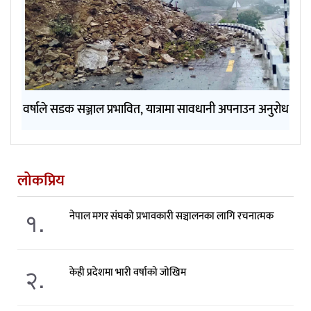
वर्षाले सडक सञ्जाल प्रभावित, यात्रामा सावधानी अपनाउन अनुरोध
लोकप्रिय
१.
नेपाल मगर संघको प्रभावकारी सञ्चालनका लागि रचनात्मक
२.
केही प्रदेशमा भारी वर्षाको जोखिम