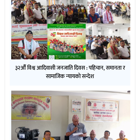
३२औँ विश्व आदिवासी जनजाति दिवस : पहिचान, समानता र
सामाजिक न्यायको सन्देश