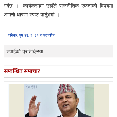
गर्दैछ ।” कार्यक्रममा उहाँले राजनीतिक एकताको विषयमा
आफ्नो धारणा स्पष्ट पार्नुभयो ।
शनिबार, पुष १२, २०८२ मा प्रकाशित
तपाईको प्रतिक्रिया
सम्बन्धित समाचार