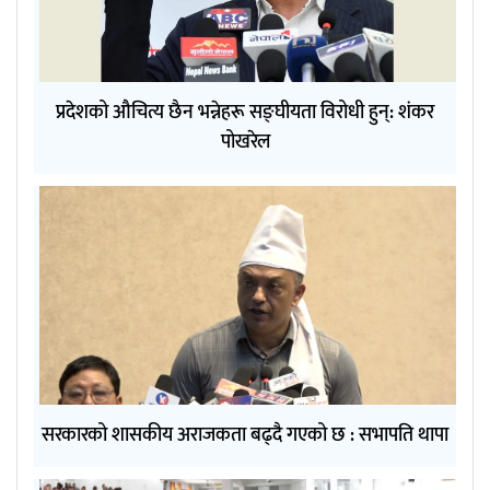
प्रदेशको औचित्य छैन भन्नेहरू सङ्घीयता विरोधी हुन्: शंकर
पोखरेल
सरकारको शासकीय अराजकता बढ्दै गएको छ : सभापति थापा