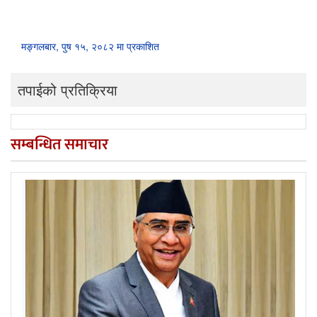
मङ्गलबार, पुष १५, २०८२ मा प्रकाशित
तपाईको प्रतिक्रिया
सम्बन्धित समाचार