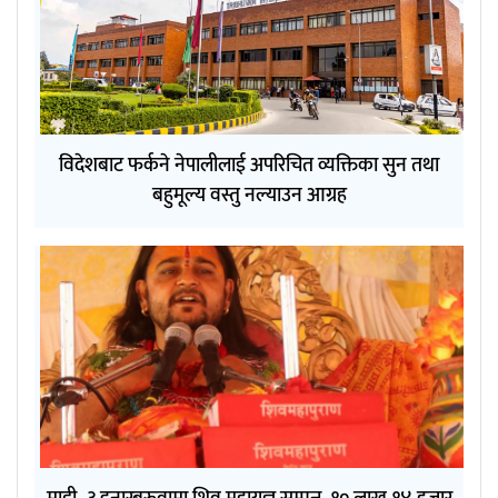
विदेशबाट फर्कने नेपालीलाई अपरिचित व्यक्तिका सुन तथा
बहुमूल्य वस्तु नल्याउन आग्रह