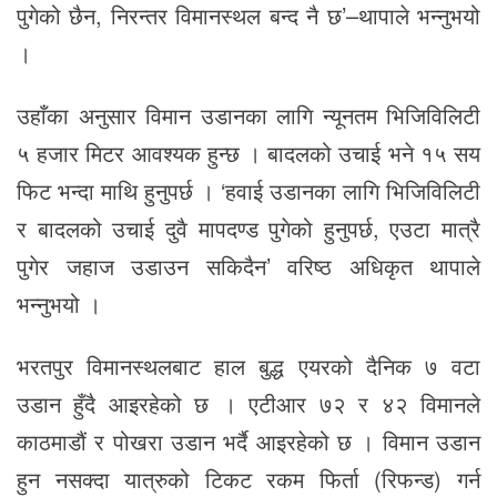
पुगेको छैन, निरन्तर विमानस्थल बन्द नै छ’–थापाले भन्नुभयो
।
उहाँका अनुसार विमान उडानका लागि न्यूनतम भिजिविलिटी
५ हजार मिटर आवश्यक हुन्छ । बादलको उचाई भने १५ सय
फिट भन्दा माथि हुनुपर्छ । ‘हवाई उडानका लागि भिजिविलिटी
र बादलको उचाई दुवै मापदण्ड पुगेको हुनुपर्छ, एउटा मात्रै
पुगेर जहाज उडाउन सकिदैन’ वरिष्ठ अधिकृत थापाले
भन्नुभयो ।
भरतपुर विमानस्थलबाट हाल बुद्ध एयरको दैनिक ७ वटा
उडान हुँदै आइरहेको छ । एटीआर ७२ र ४२ विमानले
काठमाडौं र पोखरा उडान भर्दै आइरहेको छ । विमान उडान
हुन नसक्दा यात्रुको टिकट रकम फिर्ता (रिफन्ड) गर्न