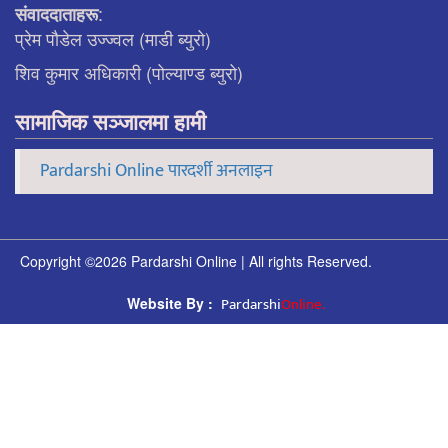
:
संवाददाताहरू
प्रेम पौडेल उज्ज्वल (माडी ब्युरो)
शिव कुमार अधिकारी (पोल्याण्ड ब्युरो)
सामाजिक सञ्जालमा हामी
Pardarshi Online पारदर्शी अनलाइन
Copyright ©2026 Pardarshi Online | All rights Reserved.
Pardarshi
Online.
Website By :