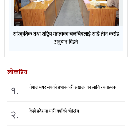
सांस्कृतिक तथा राष्ट्रिय महत्वका चलचित्रलाई साढे तीन करोड
अनुदान दिइने
लोकप्रिय
१.
नेपाल मगर संघको प्रभावकारी सञ्चालनका लागि रचनात्मक
२.
केही प्रदेशमा भारी वर्षाको जोखिम