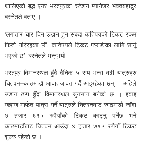
थालिएको बुद्ध एयर भरतपुरका स्टेशन म्यानेजर भक्तबहादुर
बस्नेतले बताए ।
‘लगातार चार दिन उडान हुन सक्दा कतिपयको टिकट रकम
फिर्ता गरिरहेका छौं, कतिपयले टिकट पछाडीका लागि सार्नु
भएको छ’–बस्नेतले भन्नुभयो ।
भरतपुर विमानस्थल हुँदै दैनिक ५ सय भन्दा बढी यात्रुहरु
चितवन–काठमाडौं आवातजावत गर्दै आइरहेका छन् । अहिले
उडान ठप्प हुँदा विमानस्थल सुनसान बनेको छ । हवाइ
जहाज मार्फत यात्रा गर्ने यात्रुले चितवनबाट काठमाडौं जाँदा
४ हजार ६१५ रुपैयाँको टिकट काट्नु पर्नेछ भने
काठमाडौंबाट चितवन आउँदा ४ हजार ७१५ रुपैयाँ टिकट
शुल्क रहेको छ ।