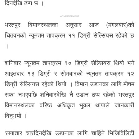
दिनदेखि ठप्प छ ।
ADVERTISEMENT
भरतपुर विमानस्थलका अनुसार आज (मंगलबार)को
चितवनको न्यूनतम तापक्रम ११ डिग्री सेल्सियस रहेको छ
।
शनिबार न्यूनतम तापक्रम १० डिग्री सेल्सियस थियो भने
आइतबार १३ डिग्री र सोमबारको न्यूनतम तापक्रम १२
डिग्री सेल्सियस रहेको थियो । विमान उडानका लागि मौषम
सफा नभएपछि शनिबारदेखि नै उडान ठप्प रहेको भरतपुर
विमानस्थलका वरिष्ठ अधिकृत भुवल थापाले जानकारी
दिनुभयो ।
‘लगातार चारदिनदेखि उडानका लागि चाहिने भिजिविलिटी