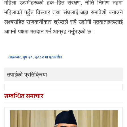
महिला उद्यमीहरूको हक–हित संरक्षण, नीति निर्माण तहमा
महिलाको पहुँच विस्तार तथा संघलाई अझ समावेशी बनाउने
लक्ष्यसहित राजकर्णीकार श्रेष्ठले सबै उद्योगी मतदाताहरूलाई
आफ्नो पक्षमा मतदान गर्न आग्रह गर्नुभएको छ ।
आइतबार, पुष २०, २०८२ मा प्रकाशित
तपाईको प्रतिक्रिया
सम्बन्धित समाचार