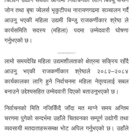
जोन तथा बृषा ज्वेलर्स भृकुटीपथ नारायणगढमा सञ्चालन गर्दै
आउनु भएकी महिला उद्यमी बिन्जु राजकर्णीकार श्रेष्ठ ले
कार्यसमिति सदस्य (महिला) पदमा उम्मेदवारी घोषणा
गर्नुभएको छ।
ADVERTISEMENT
लामो समयदेखि महिला उद्यमशीलताको क्षेत्रमा सक्रिय रहँदै
आउनु भएकी राजकर्णीकार श्रेष्ठले २०८२–२०८४
कार्यकालका लागि हुने निर्वाचनमा महिला नेतृत्वलाई सबल
बनाउने उद्देश्यसहित उम्मेदवारी दिएको बताउनुभएको छ।
निर्वाचनको मिति नजिकिँदै जाँदा मत माग्ने समय अन्तिम
चरणमा पुगेको सन्दर्भमा उहाँले चितवनका सम्पूर्ण उद्योगी तथा
व्यवसायी मतदाताहरूसमक्ष भोट अपिल गर्नुभएको छ। उहाँले