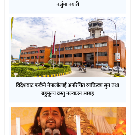
तर्जुमा तयारी
विदेशबाट फर्कने नेपालीलाई अपरिचित व्यक्तिका सुन तथा
बहुमूल्य वस्तु नल्याउन आग्रह