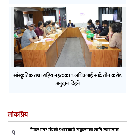
सांस्कृतिक तथा राष्ट्रिय महत्वका चलचित्रलाई साढे तीन करोड
अनुदान दिइने
लोकप्रिय
१.
नेपाल मगर संघको प्रभावकारी सञ्चालनका लागि रचनात्मक