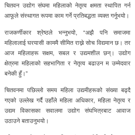
चितवन उद्योग संघमा महिलाको नेतृत्व क्षमता स्थापित गर्न
आफूले संस्थागत रूपमा काम गर्ने प्रतिबद्धता व्यक्त गर्नुभयो।
राजकर्णीकार श्रेष्ठले भन्नुभयो, “अझै पनि समाजमा
महिलालाई घरयासी काममै सीमित राख्ने सोच विद्यमान छ। तर
आज महिलाहरू सक्षम, सबल र उद्यमशील छन्। उद्योग
क्षेत्रमा महिलाको सहभागिता र नेतृत्व बढाउन म उम्मेदवार
बनेकी हुँ।”
चितवनमा पछिल्लो समय महिला उद्यमीहरूको संख्या बढ्दै
गएको उल्लेख गर्दै उहाँले महिला अधिकार, महिला नेतृत्व र
उद्यम विकासका सवालमा उद्योग संघभित्रबाट आवाज
उठाउने बताउनुभयो।