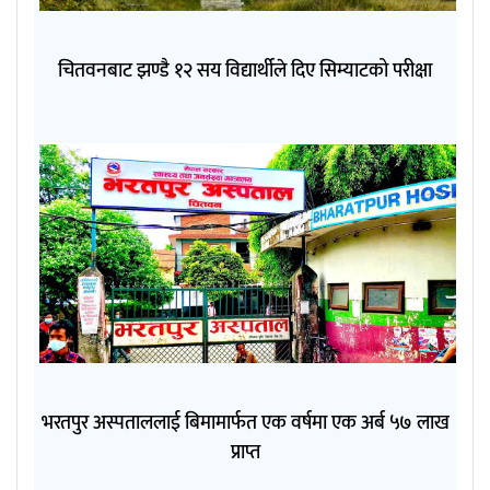
चितवनबाट झण्डै १२ सय विद्यार्थीले दिए सिम्याटको परीक्षा
भरतपुर अस्पताललाई बिमामार्फत एक वर्षमा एक अर्ब ५७ लाख
प्राप्त