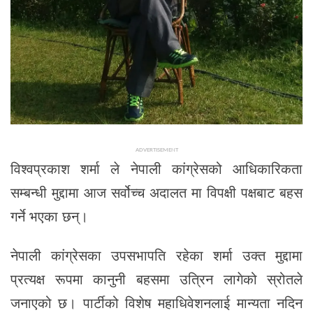
ADVERTISEMENT
विश्वप्रकाश शर्मा ले नेपाली कांग्रेसको आधिकारिकता
सम्बन्धी मुद्दामा आज सर्वोच्च अदालत मा विपक्षी पक्षबाट बहस
गर्ने भएका छन्।
नेपाली कांग्रेसका उपसभापति रहेका शर्मा उक्त मुद्दामा
प्रत्यक्ष रूपमा कानुनी बहसमा उत्रिन लागेको स्रोतले
जनाएको छ। पार्टीको विशेष महाधिवेशनलाई मान्यता नदिन