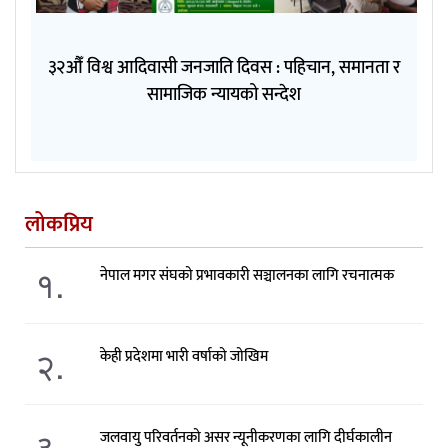
३२औँ विश्व आदिवासी जनजाति दिवस : पहिचान, समानता र
सामाजिक न्यायको सन्देश
लोकप्रिय
१.
नेपाल मगर संघको प्रभावकारी सञ्चालनका लागि रचनात्मक
२.
केही प्रदेशमा भारी वर्षाको जोखिम
३.
जलवायु परिवर्तनको असर न्यूनीकरणका लागि दीर्घकालीन