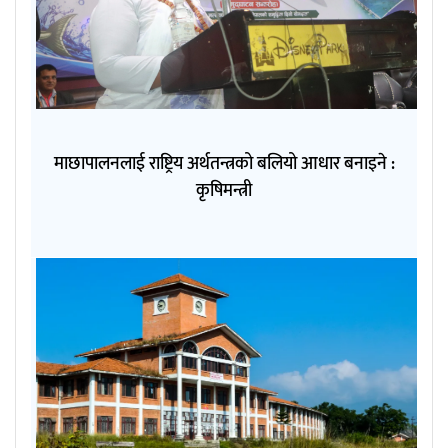
माछापालनलाई राष्ट्रिय अर्थतन्त्रको बलियो आधार बनाइने :
कृषिमन्त्री