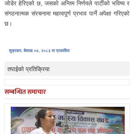
जोडेर हेरिएको छ, जसको अन्तिम निर्णयले पार्टीको भविष्य र
संगठनात्मक संरचनामा महत्वपूर्ण प्रभाव पार्ने अपेक्षा गरिएको
छ।
शुक्रबार, बैशाख ०४, २०८३ मा प्रकाशित
तपाईको प्रतिक्रिया
सम्बन्धित समाचार