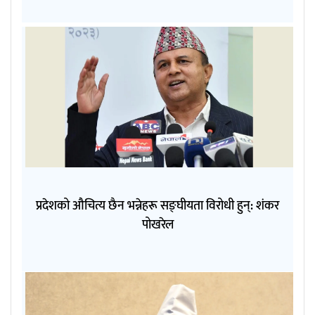
प्रदेशको औचित्य छैन भन्नेहरू सङ्घीयता विरोधी हुन्: शंकर
पोखरेल