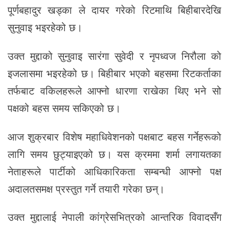
पूर्णबहादुर खड्का ले दायर गरेको रिटमाथि बिहीबारदेखि
सुनुवाइ भइरहेको छ।
उक्त मुद्दाको सुनुवाइ सारंगा सुवेदी र नृपध्वज निरौला को
इजलासमा भइरहेको छ। बिहीबार भएको बहसमा रिटकर्ताका
तर्फबाट वकिलहरूले आफ्नो धारणा राखेका थिए भने सो
पक्षको बहस समय सकिएको छ।
आज शुक्रबार विशेष महाधिवेशनको पक्षबाट बहस गर्नेहरूको
लागि समय छुट्याइएको छ। यस क्रममा शर्मा लगायतका
नेताहरूले पार्टीको आधिकारिकता सम्बन्धी आफ्नो पक्ष
अदालतसमक्ष प्रस्तुत गर्ने तयारी गरेका छन्।
उक्त मुद्दालाई नेपाली कांग्रेसभित्रको आन्तरिक विवादसँग