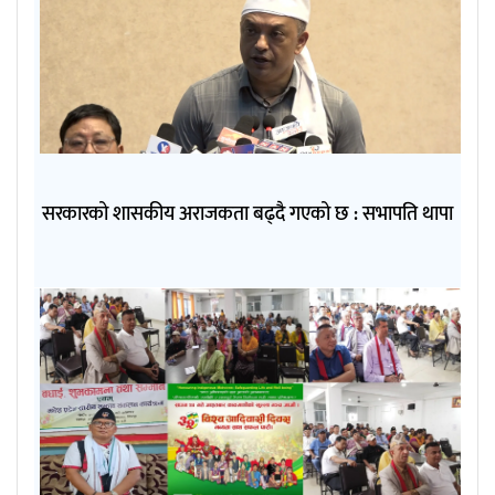
सरकारको शासकीय अराजकता बढ्दै गएको छ : सभापति थापा