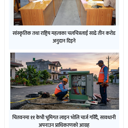
सांस्कृतिक तथा राष्ट्रिय महत्वका चलचित्रलाई साढे तीन करोड
अनुदान दिइने
चितवनमा ११ केभी भूमिगत लाइन भोलि चार्ज गरिँदै, सावधानी
अपनाउन प्राधिकरणको आग्रह