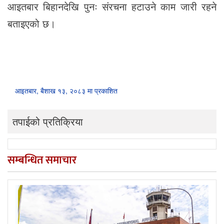
आइतबार बिहानदेखि पुनः संरचना हटाउने काम जारी रहने
बताइएको छ।
आइतबार, बैशाख १३, २०८३ मा प्रकाशित
तपाईको प्रतिक्रिया
सम्बन्धित समाचार