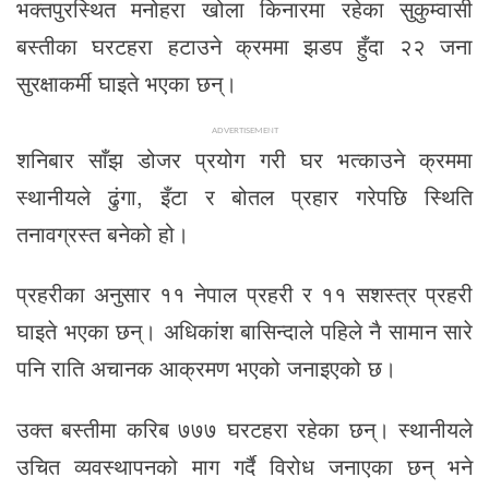
भक्तपुरस्थित मनोहरा खोला किनारमा रहेका सुकुम्वासी
बस्तीका घरटहरा हटाउने क्रममा झडप हुँदा २२ जना
सुरक्षाकर्मी घाइते भएका छन्।
ADVERTISEMENT
शनिबार साँझ डोजर प्रयोग गरी घर भत्काउने क्रममा
स्थानीयले ढुंगा, इँटा र बोतल प्रहार गरेपछि स्थिति
तनावग्रस्त बनेको हो।
प्रहरीका अनुसार ११ नेपाल प्रहरी र ११ सशस्त्र प्रहरी
घाइते भएका छन्। अधिकांश बासिन्दाले पहिले नै सामान सारे
पनि राति अचानक आक्रमण भएको जनाइएको छ।
उक्त बस्तीमा करिब ७७७ घरटहरा रहेका छन्। स्थानीयले
उचित व्यवस्थापनको माग गर्दै विरोध जनाएका छन् भने