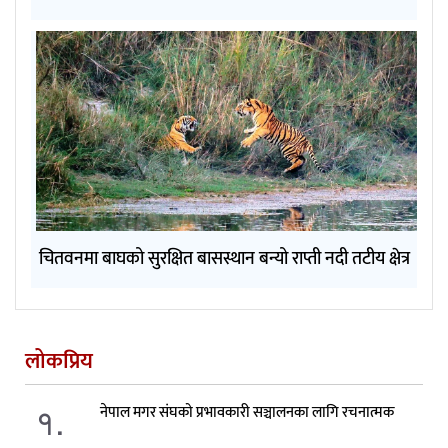
चितवनमा बाघको सुरक्षित बासस्थान बन्यो राप्ती नदी तटीय क्षेत्र
लोकप्रिय
१.
नेपाल मगर संघको प्रभावकारी सञ्चालनका लागि रचनात्मक