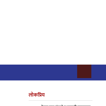
लोकप्रिय