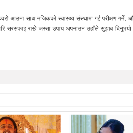
ज्वरो आउना साथ नजिकको स्वास्थ्य संस्थामा गई परीक्षण गर्ने, 
रिपरि सरसफाइ राख्ने जस्ता उपाय अपनाउन उहाँले सुझाव दिनुभयो
।