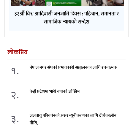
३२औँ विश्व आदिवासी जनजाति दिवस : पहिचान, समानता र
सामाजिक न्यायको सन्देश
लोकप्रिय
१.
नेपाल मगर संघको प्रभावकारी सञ्चालनका लागि रचनात्मक
२.
केही प्रदेशमा भारी वर्षाको जोखिम
३.
जलवायु परिवर्तनको असर न्यूनीकरणका लागि दीर्घकालीन
नीति,