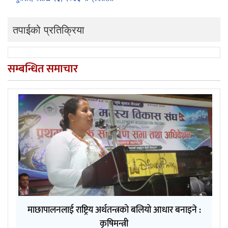
तपाईको प्रतिक्रिया
सम्बन्धित समाचार
माछापालनलाई राष्ट्रिय अर्थतन्त्रको बलियो आधार बनाइने :
कृषिमन्त्री