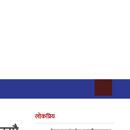
लोकप्रिय