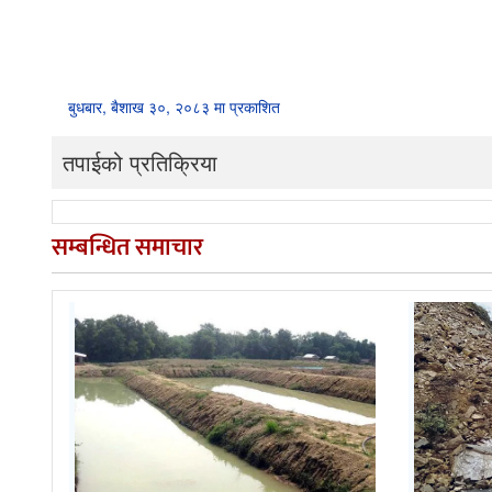
बुधबार, बैशाख ३०, २०८३ मा प्रकाशित
तपाईको प्रतिक्रिया
सम्बन्धित समाचार