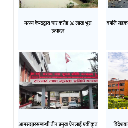
मत्स्य केन्द्रद्वारा चार करोड ३८ लाख भुरा
वर्षाले सडक 
उत्पादन
आमसञ्चारसम्बन्धी तीन प्रमुख ऐनलाई एकीकृत
विदेशबा