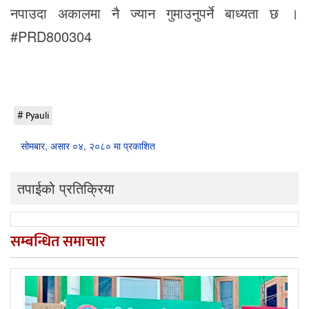
नपाउदा अकालमा नै ज्यान गुमाउनुपर्ने बाध्यता छ ।
#PRD800304
Pyauli
सोमबार, असार ०४, २०८० मा प्रकाशित
तपाईको प्रतिक्रिया
सम्बन्धित समाचार