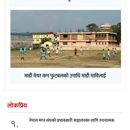
माडी मेयर कप फुटबलको उपाधि माडी माविलाई
लोकप्रिय
१.
नेपाल मगर संघको प्रभावकारी सञ्चालनका लागि रचनात्मक