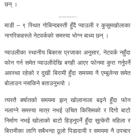
छन् ।
ADVERTISEMENT
माडी – ९ स्थित गोबिन्दबस्ती हुँदै प्याउली र कुसुमखोलाका
नागरिकहरुले नेटवर्ककाे समस्या भोग्न बाध्य छन् ।
प्याउलीका स्थानीय बिकास प्रजाका अनुसार, नेटवर्क नहुँदा
फोन गर्न समेत प्याउलीदेखि बगही आएर फोनमा कुरा गर्नुपर्ने
अवस्था रहेको र दुखी बिरामी हुँदा समयमा नै एम्बुलेन्स समेत
बोलाउन नसकिने बताउनुभयो ।
त्यस्तै बर्षातको समयमा झन् खोलानाला बढ्ने हुँदा फोन
नलाग्ने समस्या मात्र नभई उचित किसिमको र दिगो बाटो
निर्माण नभई खोलाको बाटो हिड्नुपर्ने हुँदा सुत्केरी महिला र
बिरामीका लागि सबैभन्दा ठूलो पिडादायी र समयमा नै उपचार