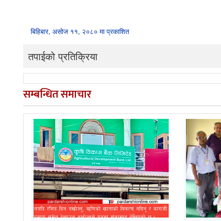
बिहिबार, असोज ११, २०८० मा प्रकाशित
तपाईको प्रतिक्रिया
सम्बन्धित समाचार