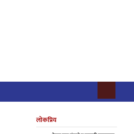
लोकप्रिय